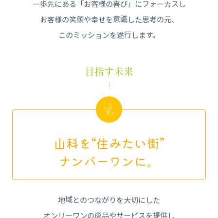
一歩先にある「お客様の喜び」にフォーカスし
お客様の笑顔や幸せを意識した思考の元、
このミッションを遂行します。
目指す未来
山科を“住みたい街”
ナンバーワンに。
地域とのつながりを大切にした
オンリーワンの商品やサービスを提供し