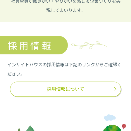
社員全員が働きがい・やりがいを感じる企業づくりを実
現してまいります。
採用情報
インサイトハウスの採用情報は下記のリンクからご確認く
ださい。
採用情報について