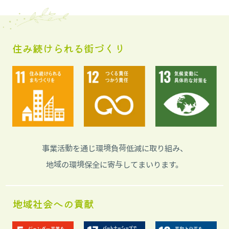
住み続けられる街づくり
事業活動を通じ環境負荷低減に取り組み、
地域の環境保全に寄与してまいります。
地域社会への貢献