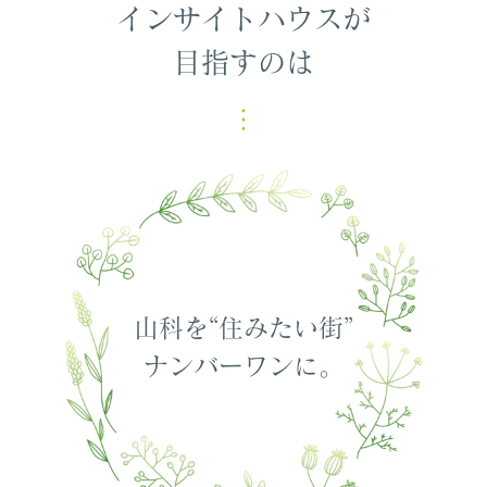
インサイトハウスが
目指すのは
山科を“住みたい街”
ナンバーワンに。