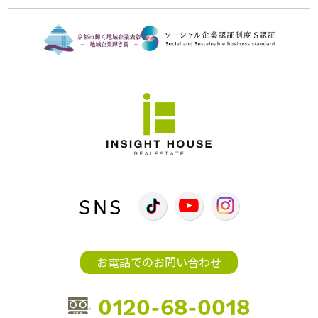
SNS
お電話でのお問い合わせ
0120-68-0018