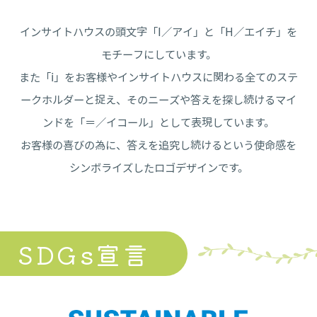
インサイトハウスの頭文字「I／アイ」と「H／エイチ」を
モチーフにしています。
また「i」をお客様やインサイトハウスに関わる全てのステ
ークホルダーと捉え、そのニーズや答えを探し続けるマイ
ンドを「＝／イコール」として表現しています。
お客様の喜びの為に、答えを追究し続けるという使命感を
シンボライズしたロゴデザインです。
SDGs宣言