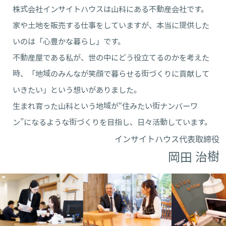
株式会社インサイトハウスは山科にある不動産会社です。
家や土地を販売する仕事をしていますが、本当に提供した
いのは「心豊かな暮らし」です。
不動産屋である私が、世の中にどう役立てるのかを考えた
時、「地域のみんなが笑顔で暮らせる街づくりに貢献して
いきたい」という想いがありました。
生まれ育った山科という地域が“住みたい街ナンバーワ
ン”になるような街づくりを目指し、日々活動しています。
インサイトハウス代表取締役
岡田 治樹