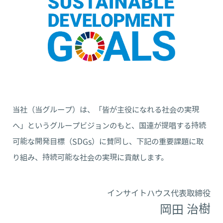
当社（当グループ）は、「皆が主役になれる社会の実現
へ」というグループビジョンのもと、国連が提唱する持続
可能な開発目標（SDGs）に賛同し、下記の重要課題に取
り組み、持続可能な社会の実現に貢献します。
インサイトハウス代表取締役
岡田 治樹