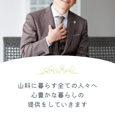
山科に暮らす全ての人々へ
心豊かな暮らしの
提供をしていきます