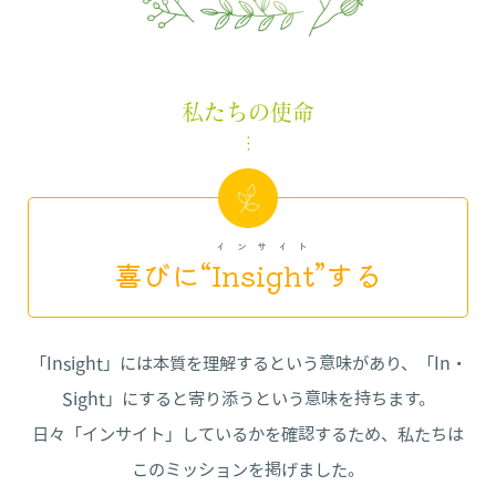
私たちの使命
インサイト
喜びに“
Insight
”する
「Insight」には本質を理解するという意味があり、「In・
Sight」にすると寄り添うという意味を持ちます。
日々「インサイト」しているかを確認するため、私たちは
このミッションを掲げました。