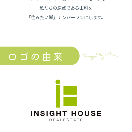
私たちの原点である山科を
「住みたい街」ナンバーワンにします。
ロゴの由来