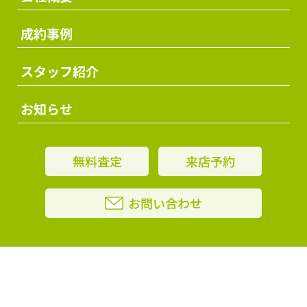
成約事例
スタッフ紹介
お知らせ
無料査定
来店予約
お問い合わせ