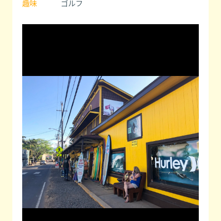
趣味
ゴルフ