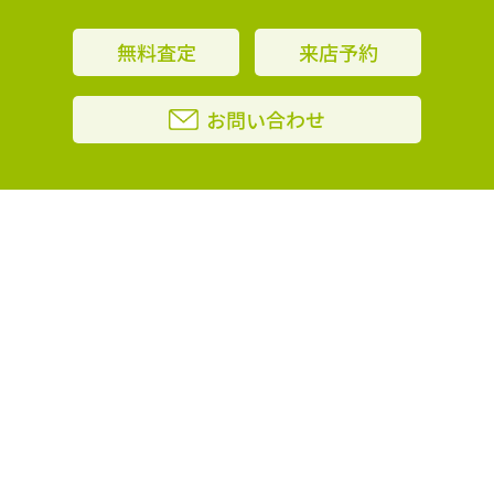
無料査定
来店予約
お問い合わせ