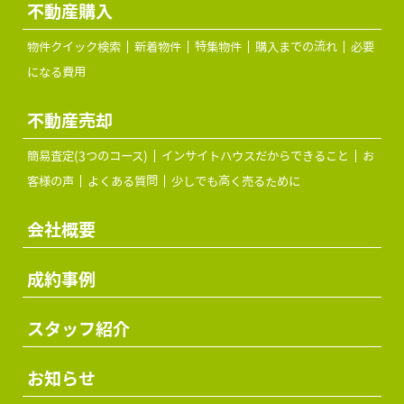
不動産購入
物件クイック検索
新着物件
特集物件
購入までの流れ
必要
になる費用
不動産売却
簡易査定(3つのコース)
インサイトハウスだからできること
お
客様の声
よくある質問
少しでも高く売るために
会社概要
成約事例
スタッフ紹介
お知らせ