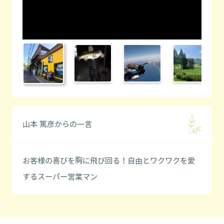
山本 篤彦からの一言
お客様の喜びを胸に飛び回る！自由とワクワクを愛
するスーパー営業マン