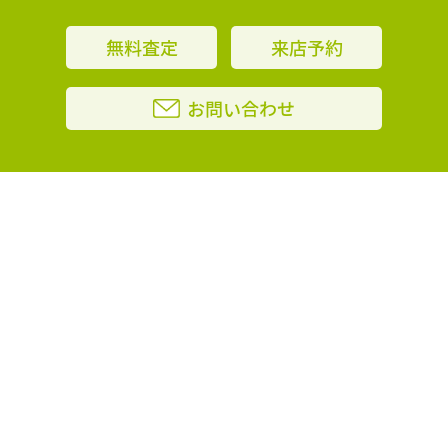
無料査定
来店予約
お問い合わせ