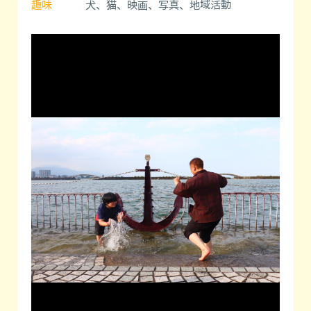
趣味
犬、猫、映画、写真、地域活動