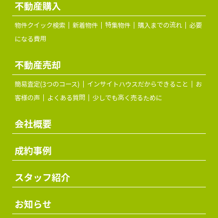
不動産購入
物件クイック検索
新着物件
特集物件
購入までの流れ
必要
になる費用
不動産売却
簡易査定(3つのコース)
インサイトハウスだからできること
お
客様の声
よくある質問
少しでも高く売るために
会社概要
成約事例
スタッフ紹介
お知らせ