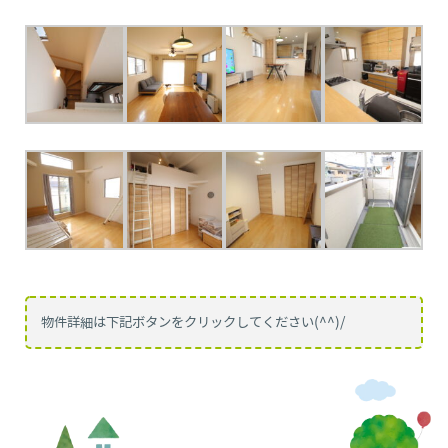
物件詳細は下記ボタンをクリックしてください(^^)/