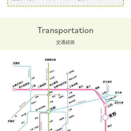
Transportation
交通経路