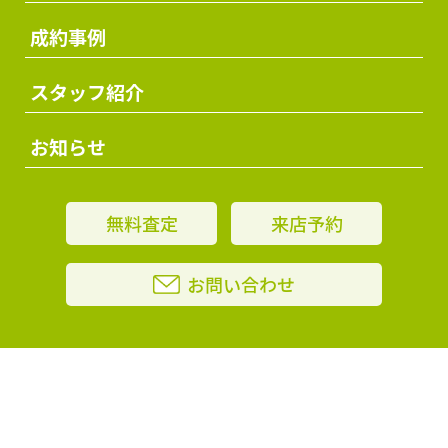
成約事例
スタッフ紹介
お知らせ
無料査定
来店予約
お問い合わせ