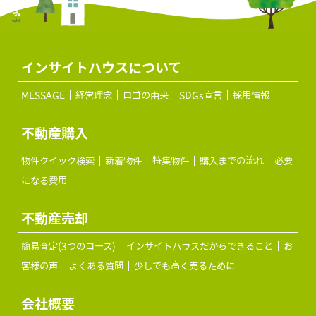
インサイトハウスについて
MESSAGE
経営理念
ロゴの由来
SDGs宣言
採用情報
不動産購入
物件クイック検索
新着物件
特集物件
購入までの流れ
必要
になる費用
不動産売却
簡易査定(3つのコース)
インサイトハウスだからできること
お
客様の声
よくある質問
少しでも高く売るために
会社概要