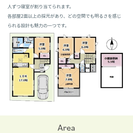
人ずつ寝室が割り当てられます。
各部屋2面以上の採光があり、どの空間でも明るさを感じ
られる設計も魅力の一つです。
Area