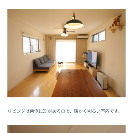
リビングは南側に窓があるので、暖かく明るい室内です。