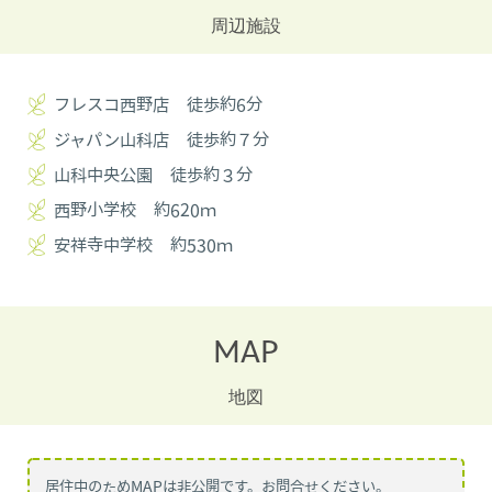
周辺施設
フレスコ西野店 徒歩約6分
ジャパン山科店 徒歩約７分
山科中央公園 徒歩約３分
西野小学校 約620ｍ
安祥寺中学校 約530ｍ
MAP
地図
居住中のためMAPは非公開です。お問合せください。