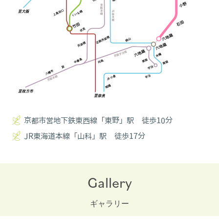
京都市営地下鉄東西線「東野」駅 徒歩10分
JR東海道本線「山科」駅 徒歩17分
Gallery
ギャラリー