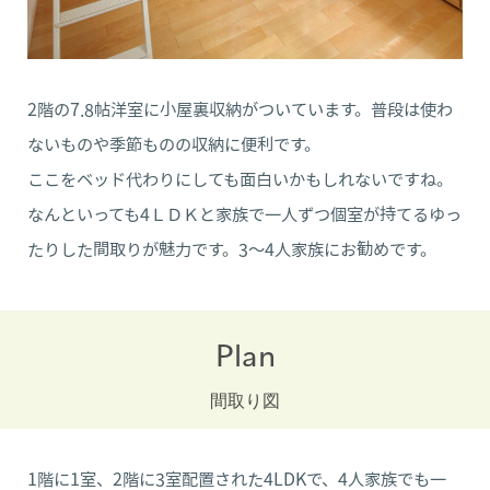
2階の7.8帖洋室に小屋裏収納がついています。普段は使わ
ないものや季節ものの収納に便利です。
ここをベッド代わりにしても面白いかもしれないですね。
なんといっても4ＬＤＫと家族で一人ずつ個室が持てるゆっ
たりした間取りが魅力です。3～4人家族にお勧めです。
Plan
間取り図
1階に1室、2階に3室配置された4LDKで、4人家族でも一