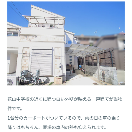
花山中学校の近くに建つ白い外壁が映える一戸建てが当物
件です。
1台分のカーポートがついているので、雨の日の車の乗り
降りはもちろん、夏場の車内の熱も抑えられます。