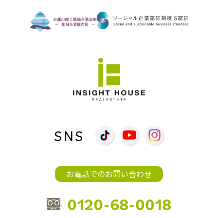
SNS
お電話でのお問い合わせ
0120-68-0018