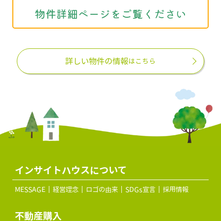
物件詳細ページをご覧ください
詳しい物件の情報
はこちら
インサイトハウスについて
MESSAGE
経営理念
ロゴの由来
SDGs宣言
採用情報
不動産購入