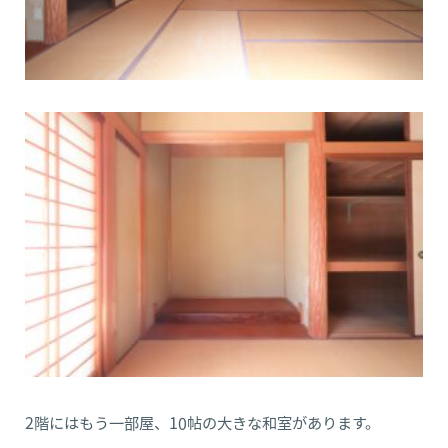
2階にはもう一部屋、10帖の大きな和室があります。