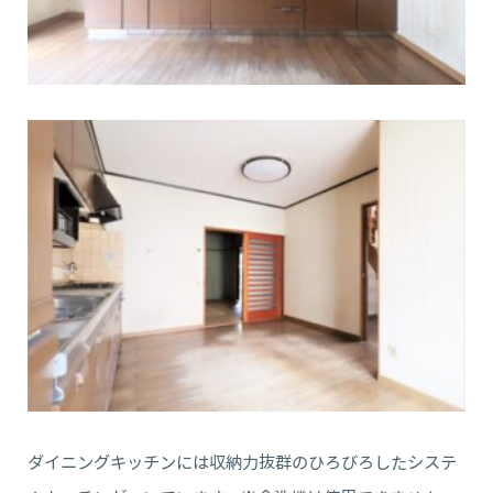
ダイニングキッチンには収納力抜群のひろびろしたシステ