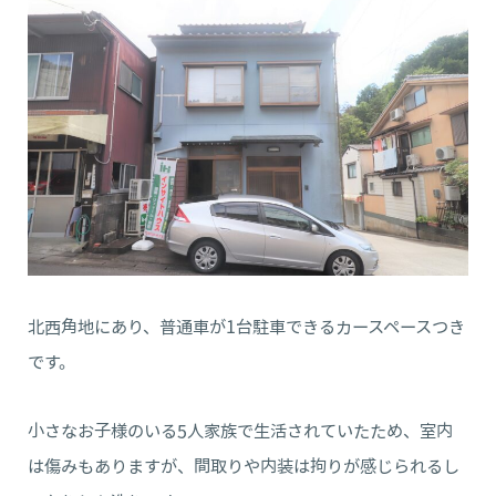
北西角地にあり、普通車が1台駐車できるカースペースつき
です。
小さなお子様のいる5人家族で生活されていたため、室内
は傷みもありますが、間取りや内装は拘りが感じられるし