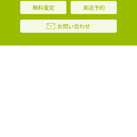
無料査定
来店予約
お問い合わせ