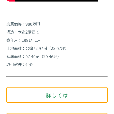
売買価格：980万円
構造：木造2階建て
築年月：1991年1月
土地面積：公簿72.97㎡（22.07坪）
延床面積：97.40㎡（29.46坪）
取引態様：仲介
詳しくは