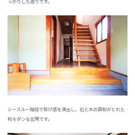
っかりした造りです。
シースルー階段で抜け感を演出し、石と木の調和がとれた
和モダンな玄関です。