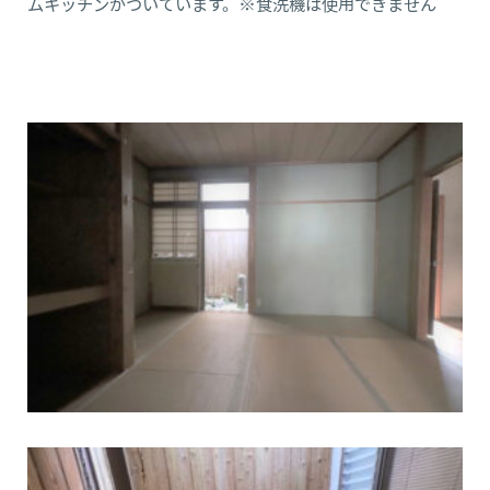
ムキッチンがついています。※食洗機は使用できません