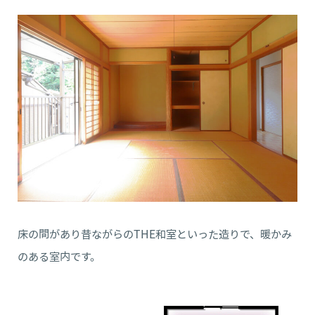
床の間があり昔ながらのTHE和室といった造りで、暖かみ
のある室内です。