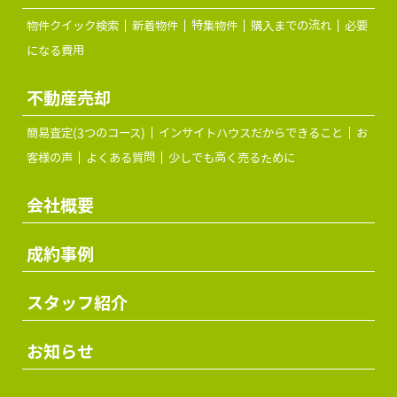
物件クイック検索
新着物件
特集物件
購入までの流れ
必要
になる費用
不動産売却
簡易査定(3つのコース)
インサイトハウスだからできること
お
客様の声
よくある質問
少しでも高く売るために
会社概要
成約事例
スタッフ紹介
お知らせ