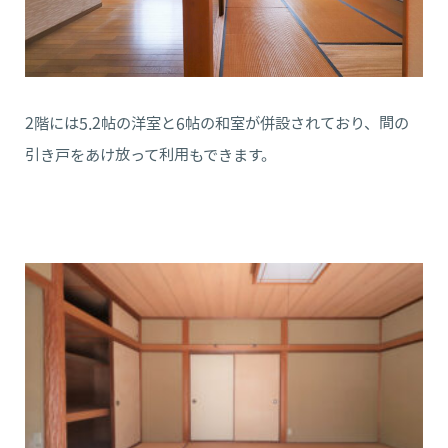
2階には5.2帖の洋室と6帖の和室が併設されており、間の
引き戸をあけ放って利用もできます。