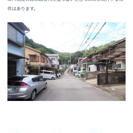
件はあります。