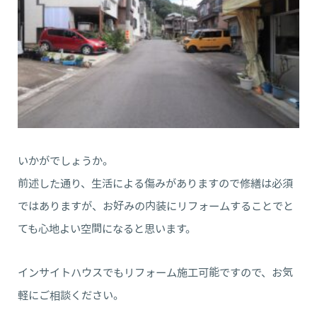
いかがでしょうか。
前述した通り、生活による傷みがありますので修繕は必須
ではありますが、お好みの内装にリフォームすることでと
ても心地よい空間になると思います。
インサイトハウスでもリフォーム施工可能ですので、お気
軽にご相談ください。