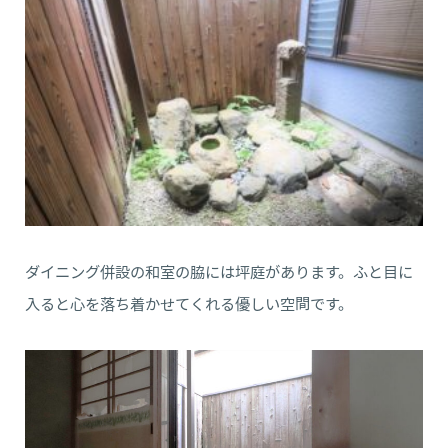
ダイニング併設の和室の脇には坪庭があります。ふと目に
入ると心を落ち着かせてくれる優しい空間です。