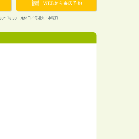
WEBから来店予約
30〜18:30 定休日／毎週火・水曜日