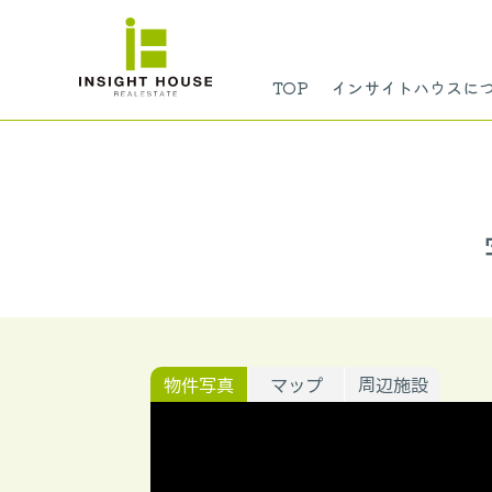
TOP
インサイトハウスに
物件写真
マップ
周辺施設