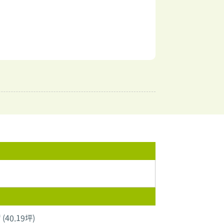
 (40.19坪)