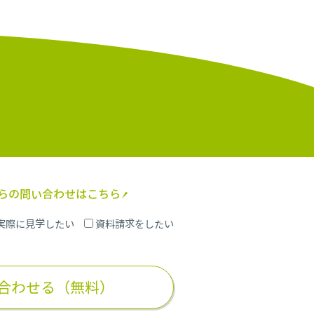
からの問い合わせはこちら
実際に見学したい
資料請求をしたい