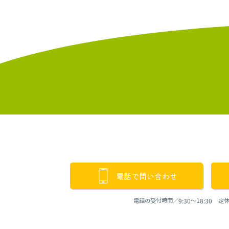
電話で問い合わせ
電話の受付時間／9:30〜18:30 