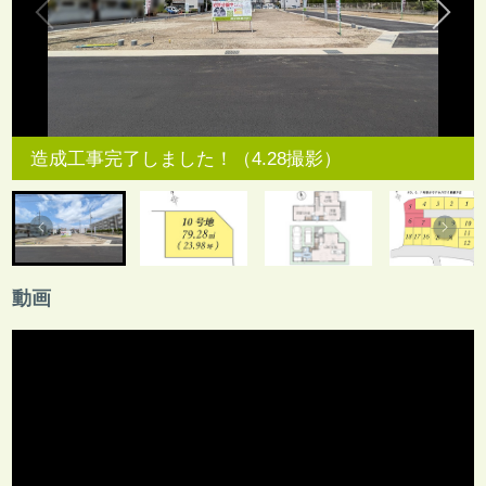
造成工事完了しました！（4.28撮影）
動画