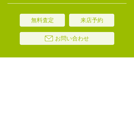
無料査定
来店予約
お問い合わせ