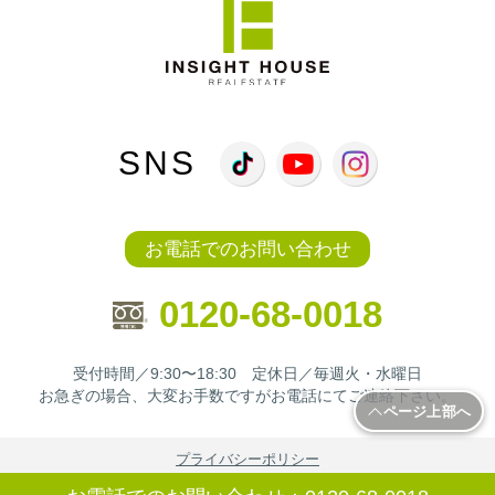
SNS
お電話でのお問い合わせ
0120-68-0018
受付時間／9:30〜18:30 定休日／毎週火・水曜日
お急ぎの場合、大変お手数ですがお電話にてご連絡下さい。
ページ上部へ
プライバシーポリシー
京都府知事（6）第11036号 建築業登録免許（般-6）第42380号