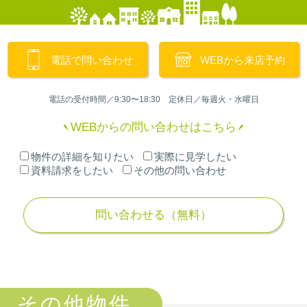
電話で問い合わせ
WEBから来店予約
電話の受付時間／9:30〜18:30 定休日／毎週火・水曜日
WEBからの問い合わせはこちら
物件の詳細を知りたい
実際に見学したい
資料請求をしたい
その他の問い合わせ
その他物件