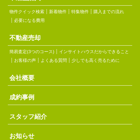
物件クイック検索
新着物件
特集物件
購入までの流れ
必要になる費用
不動産売却
簡易査定(3つのコース)
インサイトハウスだからできること
お客様の声
よくある質問
少しでも高く売るために
会社概要
成約事例
スタッフ紹介
お知らせ