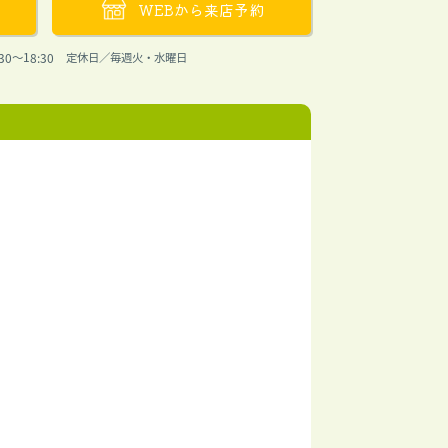
WEBから来店予約
30〜18:30 定休日／毎週火・水曜日