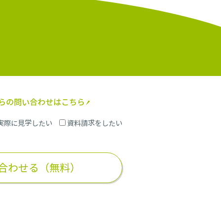
からの問い合わせはこちら
実際に見学したい
資料請求をしたい