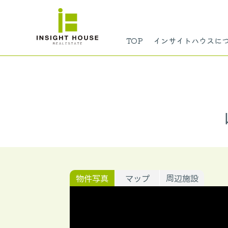
TOP
インサイトハウスに
物件写真
マップ
周辺施設