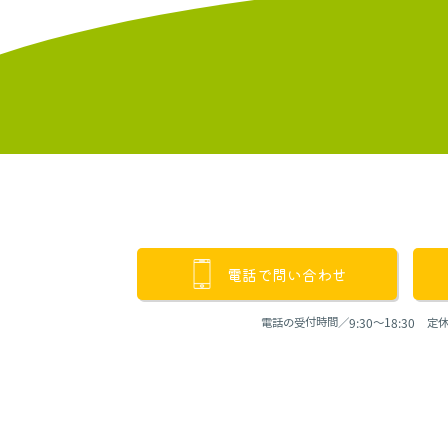
電話で問い合わせ
電話の受付時間／9:30〜18:30 