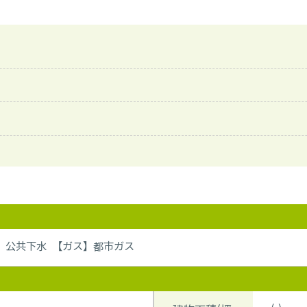
】公共下水 【ガス】都市ガス