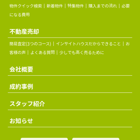
物件クイック検索
新着物件
特集物件
購入までの流れ
必要
になる費用
不動産売却
簡易査定(3つのコース)
インサイトハウスだからできること
お
客様の声
よくある質問
少しでも高く売るために
会社概要
成約事例
スタッフ紹介
お知らせ