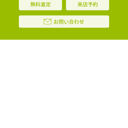
無料査定
来店予約
お問い合わせ