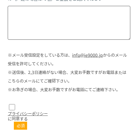
※メール受信設定をしている方は、
info@ie9000.jp
からのメール
受信を許可してください。
※送信後、2,3日連絡がない場合、大変お手数ですがお電話または
こちらのメールにてご確認下さい。
※お急ぎの場合、大変お手数ですがお電話にてご連絡下さい。
プライバシーポリシー
に同意する
必須