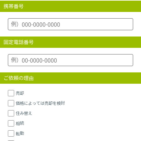
携帯番号
固定電話番号
ご依頼の理由
売却
価格によっては売却を検討
住み替え
相続
転勤