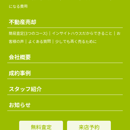
になる費用
不動産売却
簡易査定(3つのコース)
インサイトハウスだからできること
お
客様の声
よくある質問
少しでも高く売るために
会社概要
成約事例
スタッフ紹介
お知らせ
無料査定
来店予約