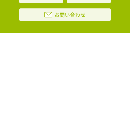
お問い合わせ