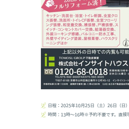
日程：2025年10月25日（土）26日（日
時間：13時～16時※予約不要です。直