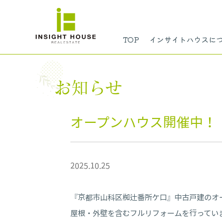
TOP
インサイトハウスに
お知らせ
オープンハウス開催中！
2025.10.25
『京都市山科区椥辻番所ケ口』中古戸建のオ
屋根・外壁を含むフルリフォームを行ってい