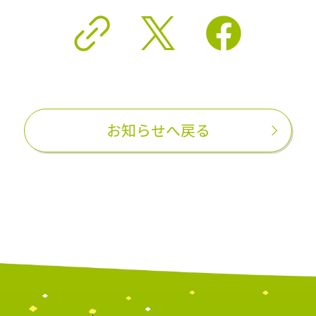
お知らせへ戻る