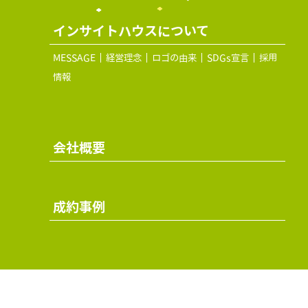
インサイトハウスについて
MESSAGE
経営理念
ロゴの由来
SDGs宣言
採用
情報
会社概要
成約事例