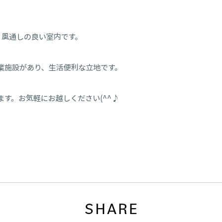
く風通しの良い室内です。
業施設があり、生活便利な立地です。
す。お気軽にお越しください(^^♪
SHARE