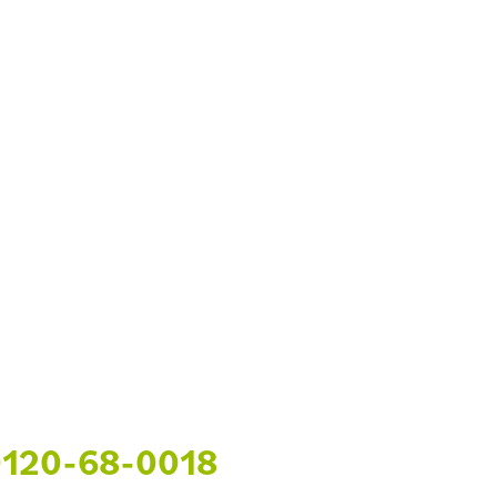
120-68-0018