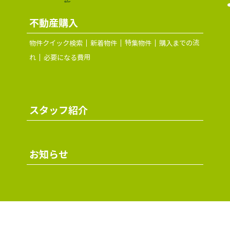
不動産購入
物件クイック検索
新着物件
特集物件
購入までの流
れ
必要になる費用
スタッフ紹介
お知らせ