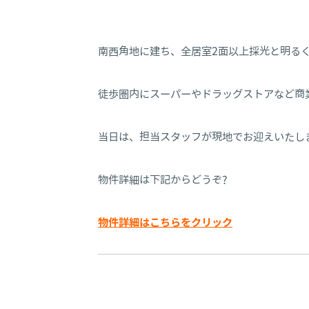
南西角地に建ち、全居室2面以上採光と明る
徒歩圏内にスーパーやドラッグストアなど商
当日は、担当スタッフが現地でお迎えいたしま
物件詳細は下記からどうぞ?
物件詳細はこちらをクリック