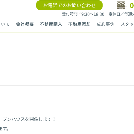
0
お電話でのお問い合わせ
受付時間／9:30〜18:30 定休日／毎
ついて
会社概要
不動産購入
不動産売却
成約事例
スタッ
ープンハウスを開催します！
ます。