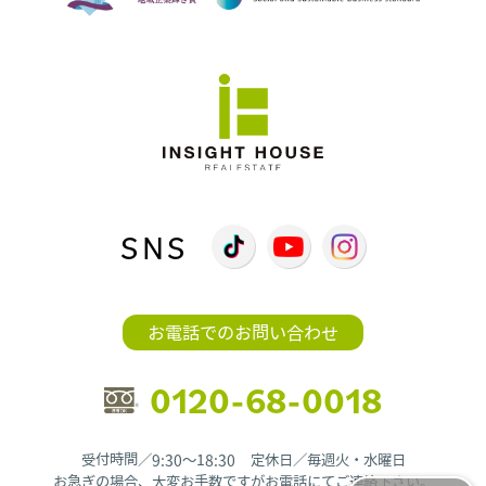
SNS
お電話でのお問い合わせ
0120-68-0018
受付時間／9:30〜18:30 定休日／毎週火・水曜日
お急ぎの場合、大変お手数ですがお電話にてご連絡下さい。