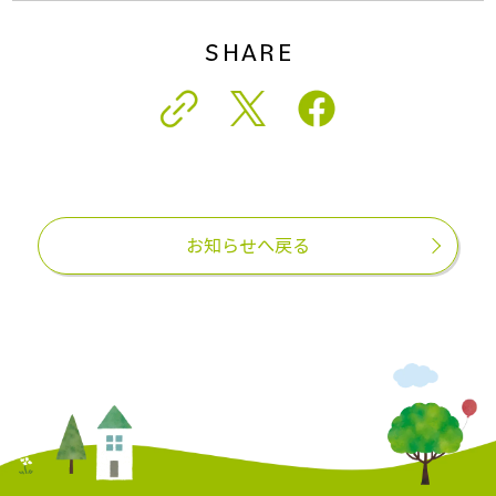
SHARE
お知らせへ戻る