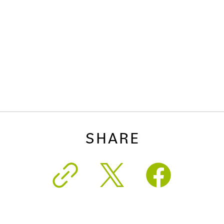
SHARE