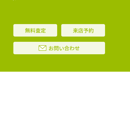
無料査定
来店予約
お問い合わせ