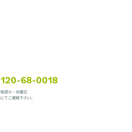
120-68-0018
日／毎週火・水曜日
話にてご連絡下さい。