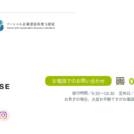
0
お電話でのお問い合わせ
受付時間／9:30〜18:30 定休
お急ぎの場合、大変お手数ですがお電