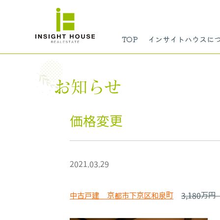
TOP
インサイトハウスに
お知らせ
価格変更
2021.03.29
中古戸建 京都市下京区和泉町
3,180万