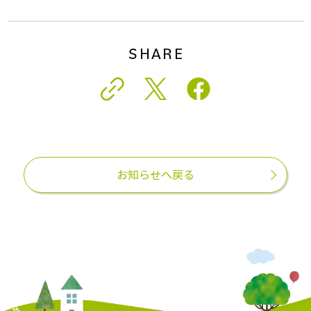
SHARE
お知らせへ戻る