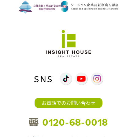
SNS
お電話でのお問い合わせ
0120-68-0018