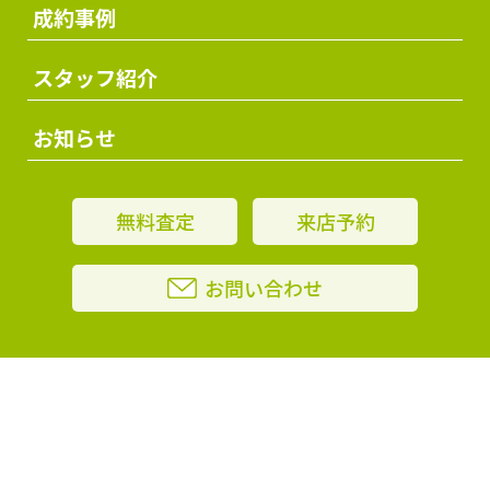
成約事例
スタッフ紹介
お知らせ
無料査定
来店予約
お問い合わせ