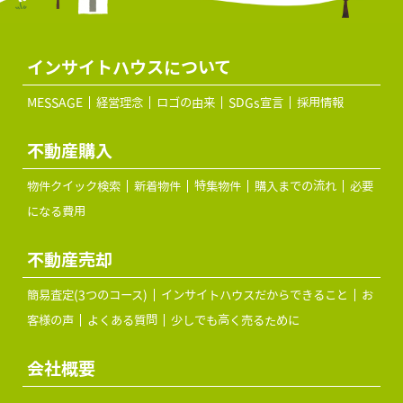
インサイトハウスについて
MESSAGE
経営理念
ロゴの由来
SDGs宣言
採用情報
不動産購入
物件クイック検索
新着物件
特集物件
購入までの流れ
必要
になる費用
不動産売却
簡易査定(3つのコース)
インサイトハウスだからできること
お
客様の声
よくある質問
少しでも高く売るために
会社概要