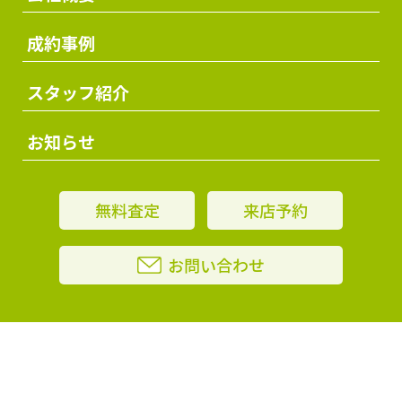
成約事例
スタッフ紹介
お知らせ
無料査定
来店予約
お問い合わせ