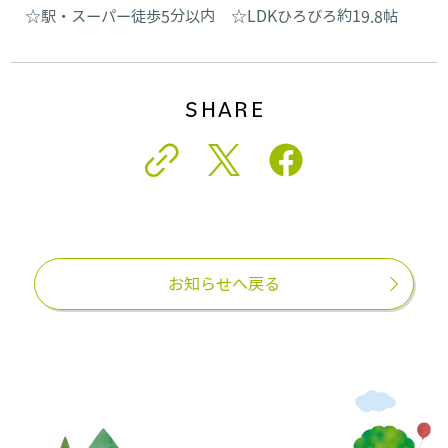
☆駅・スーパー徒歩5分以内 ☆LDKひろびろ約19.8帖
SHARE
お知らせへ戻る