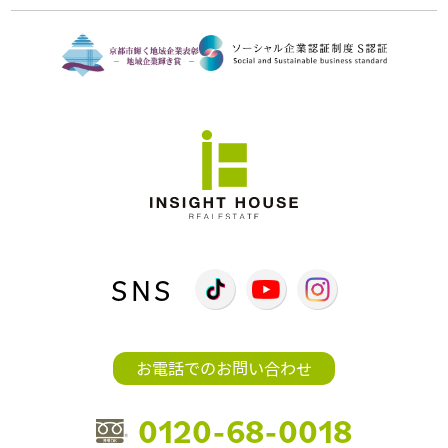
SNS
お電話でのお問い合わせ
0120-68-0018