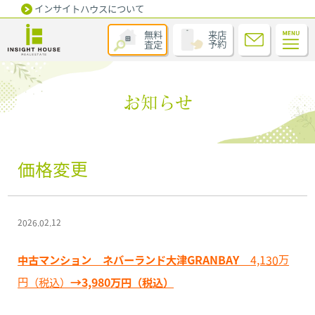
インサイトハウスについて
無料
来店
査定
予約
お知らせ
価格変更
2026.02.12
中古マンション ネバーランド大津GRANBAY
4,130万
円（税込）
→3,980万円（税込）