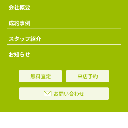
会社概要
成約事例
スタッフ紹介
お知らせ
無料査定
来店予約
お問い合わせ