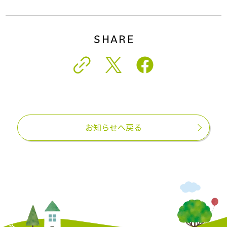
SHARE
お知らせへ戻る