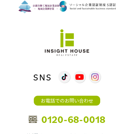
SNS
お電話でのお問い合わせ
0120-68-0018