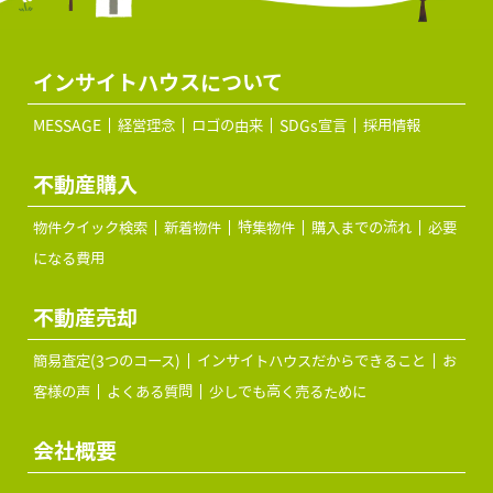
インサイトハウスについて
MESSAGE
経営理念
ロゴの由来
SDGs宣言
採用情報
不動産購入
物件クイック検索
新着物件
特集物件
購入までの流れ
必要
になる費用
不動産売却
簡易査定(3つのコース)
インサイトハウスだからできること
お
客様の声
よくある質問
少しでも高く売るために
会社概要