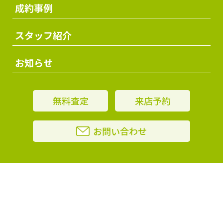
成約事例
スタッフ紹介
お知らせ
無料査定
来店予約
お問い合わせ