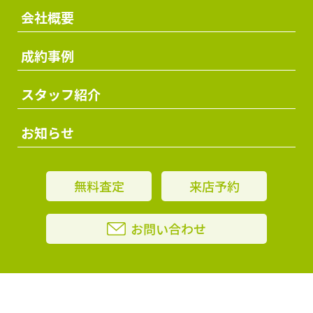
会社概要
成約事例
スタッフ紹介
お知らせ
無料査定
来店予約
お問い合わせ