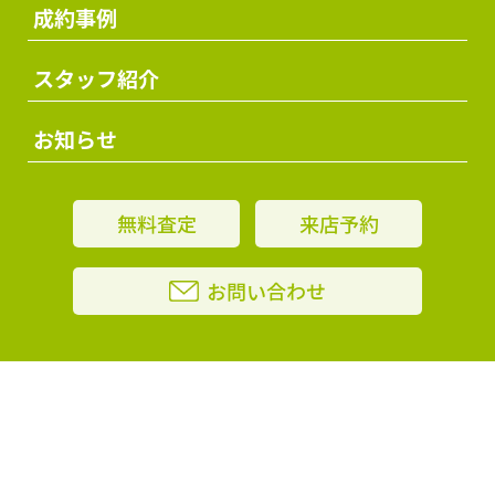
成約事例
スタッフ紹介
お知らせ
無料査定
来店予約
お問い合わせ