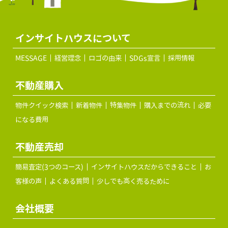
インサイトハウスについて
MESSAGE
経営理念
ロゴの由来
SDGs宣言
採用情報
不動産購入
物件クイック検索
新着物件
特集物件
購入までの流れ
必要
になる費用
不動産売却
簡易査定(3つのコース)
インサイトハウスだからできること
お
客様の声
よくある質問
少しでも高く売るために
会社概要