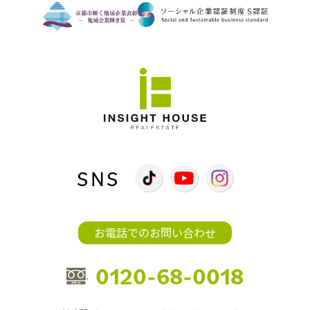
SNS
お電話でのお問い合わせ
0120-68-0018