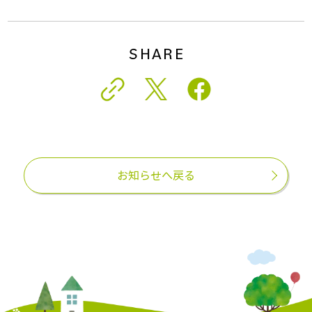
SHARE
お知らせへ戻る