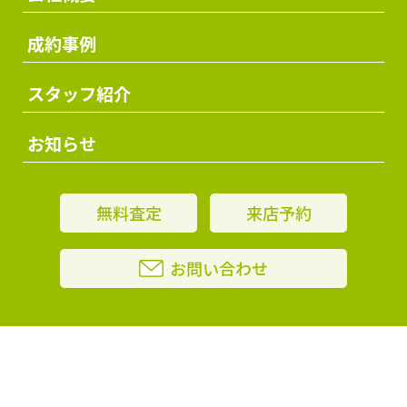
成約事例
スタッフ紹介
お知らせ
無料査定
来店予約
お問い合わせ