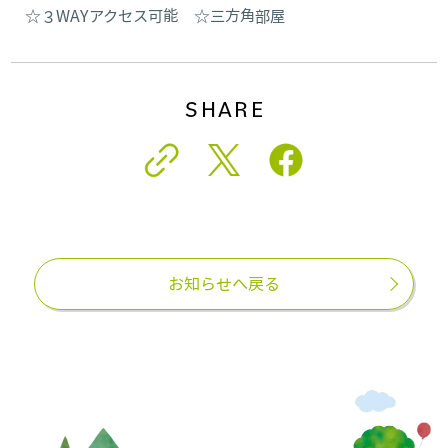
☆３WAYアクセス可能 ☆三方角部屋
SHARE
お知らせへ戻る