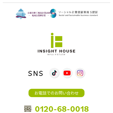
SNS
お電話でのお問い合わせ
0120-68-0018