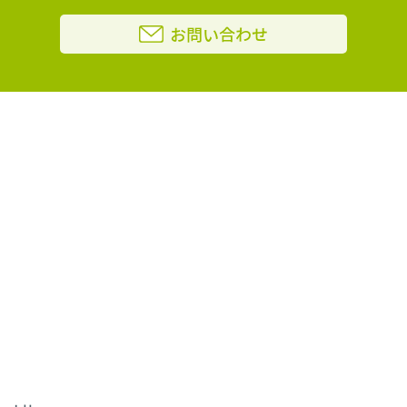
お問い合わせ