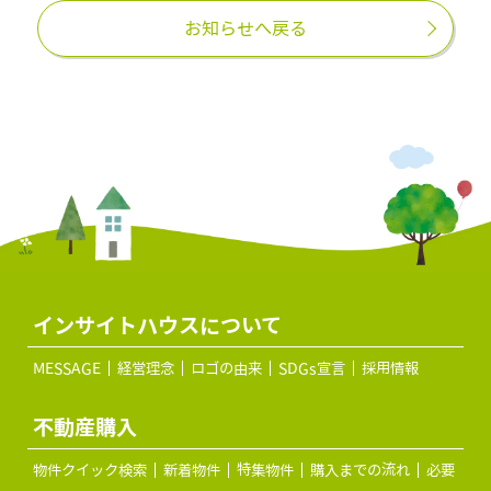
お知らせへ戻る
インサイトハウスについて
MESSAGE
経営理念
ロゴの由来
SDGs宣言
採用情報
不動産購入
物件クイック検索
新着物件
特集物件
購入までの流れ
必要