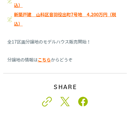
込）
新築戸建 山科区音羽役出町7号地 4,200万円（税
込）
全17区画分譲地のモデルハウス販売開始！
分譲地の情報は
こちら
からどうぞ
SHARE