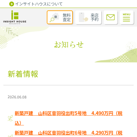
インサイトハウスについて
無料
来店
査定
予約
お知らせ
新着情報
2026.06.08
新築戸建 山科区音羽役出町5号地 4,490万円（税
込）
新築戸建 山科区音羽役出町6号地 4,290万円（税