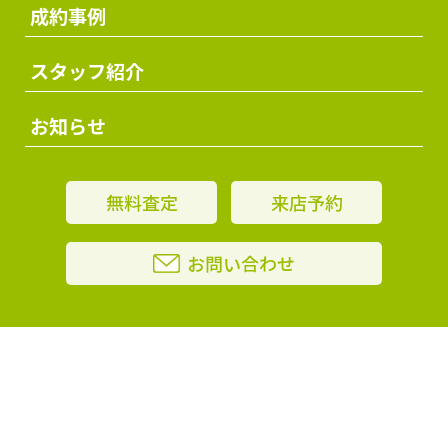
成約事例
スタッフ紹介
お知らせ
無料査定
来店予約
お問い合わせ