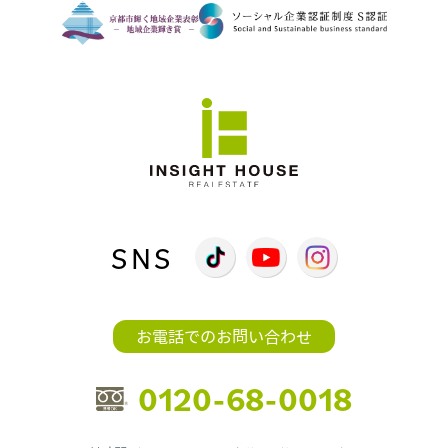
SNS
お電話でのお問い合わせ
0120-68-0018