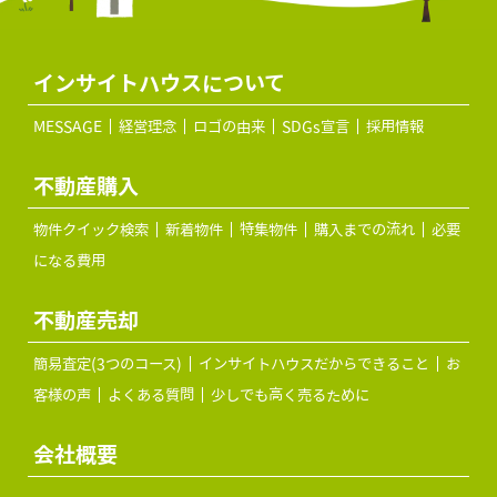
インサイトハウスについて
MESSAGE
経営理念
ロゴの由来
SDGs宣言
採用情報
不動産購入
物件クイック検索
新着物件
特集物件
購入までの流れ
必要
になる費用
不動産売却
簡易査定(3つのコース)
インサイトハウスだからできること
お
客様の声
よくある質問
少しでも高く売るために
会社概要