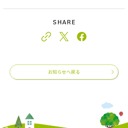
SHARE
お知らせへ戻る