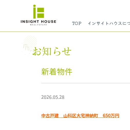
TOP
インサイトハウスに
お知らせ
新着物件
2026.05.28
中古戸建 山科区大宅神納町 650万円