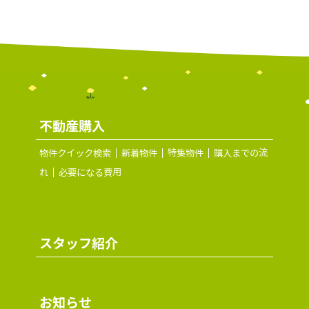
不動産購入
物件クイック検索
新着物件
特集物件
購入までの流
れ
必要になる費用
スタッフ紹介
お知らせ