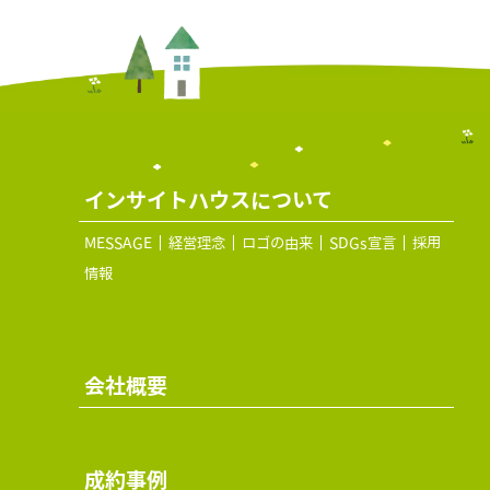
インサイトハウスについて
MESSAGE
経営理念
ロゴの由来
SDGs宣言
採用
情報
会社概要
成約事例