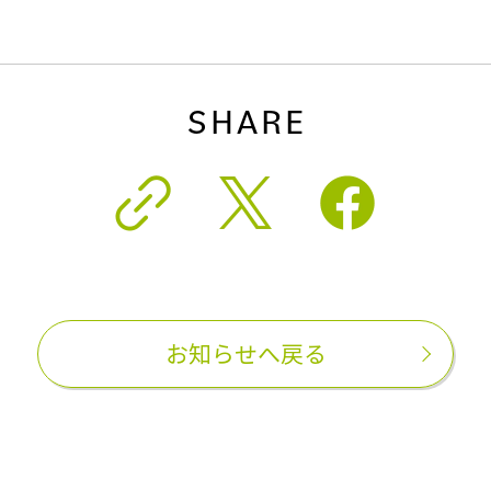
SHARE
お知らせへ戻る