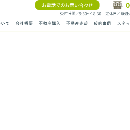
0
お電話でのお問い合わせ
受付時間／9:30〜18:30 定休日／毎
ついて
会社概要
不動産購入
不動産売却
成約事例
スタッ