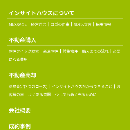
インサイトハウスについて
MESSAGE
経営理念
ロゴの由来
SDGs宣言
採用情報
不動産購入
物件クイック検索
新着物件
特集物件
購入までの流れ
必要
になる費用
不動産売却
簡易査定(3つのコース)
インサイトハウスだからできること
お
客様の声
よくある質問
少しでも高く売るために
会社概要
成約事例