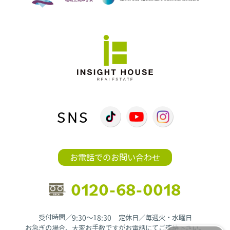
SNS
お電話でのお問い合わせ
0120-68-0018
受付時間／9:30〜18:30 定休日／毎週火・水曜日
お急ぎの場合、大変お手数ですがお電話にてご連絡下さい。