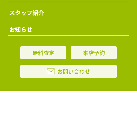
スタッフ紹介
お知らせ
無料査定
来店予約
お問い合わせ