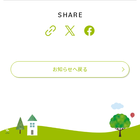
SHARE
お知らせへ戻る