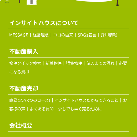
インサイトハウスについて
MESSAGE
経営理念
ロゴの由来
SDGs宣言
採用情報
不動産購入
物件クイック検索
新着物件
特集物件
購入までの流れ
必要
になる費用
不動産売却
簡易査定(3つのコース)
インサイトハウスだからできること
お
客様の声
よくある質問
少しでも高く売るために
会社概要