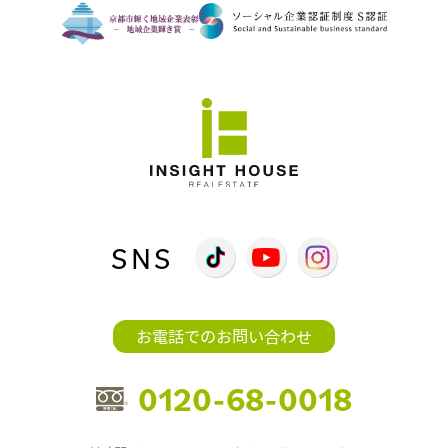
SNS
お電話でのお問い合わせ
0120-68-0018