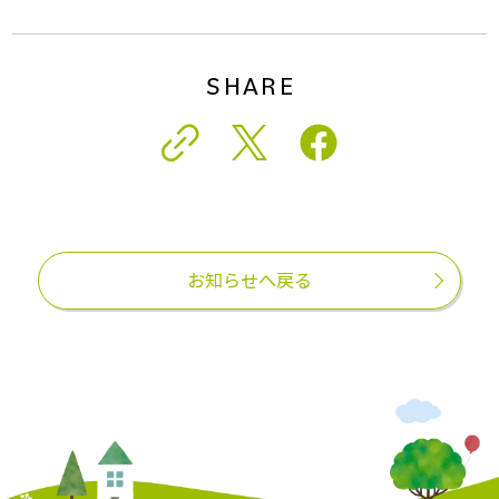
SHARE
お知らせへ戻る