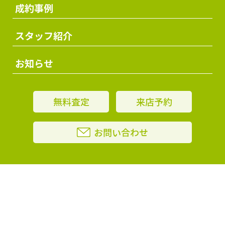
成約事例
スタッフ紹介
お知らせ
無料査定
来店予約
お問い合わせ