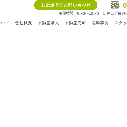
0
お電話でのお問い合わせ
受付時間／9:30〜18:30 定休日／毎
ついて
会社概要
不動産購入
不動産売却
成約事例
スタッ