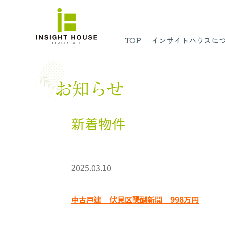
TOP
インサイトハウスに
お知らせ
新着物件
2025.03.10
中古戸建 伏見区醍醐新開 998万円