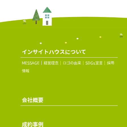
インサイトハウスについて
MESSAGE
経営理念
ロゴの由来
SDGs宣言
採用
情報
会社概要
成約事例