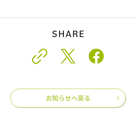
SHARE
お知らせへ戻る