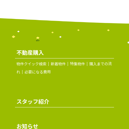
不動産購入
物件クイック検索
新着物件
特集物件
購入までの流
れ
必要になる費用
スタッフ紹介
お知らせ