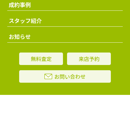
成約事例
スタッフ紹介
お知らせ
無料査定
来店予約
お問い合わせ