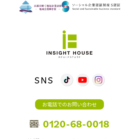
SNS
お電話でのお問い合わせ
0120-68-0018