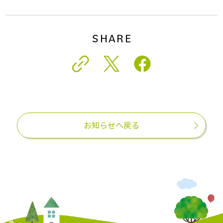
SHARE
お知らせへ戻る