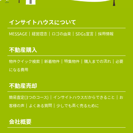
インサイトハウスについて
MESSAGE
経営理念
ロゴの由来
SDGs宣言
採用情報
不動産購入
物件クイック検索
新着物件
特集物件
購入までの流れ
必要
になる費用
不動産売却
簡易査定(3つのコース)
インサイトハウスだからできること
お
客様の声
よくある質問
少しでも高く売るために
会社概要