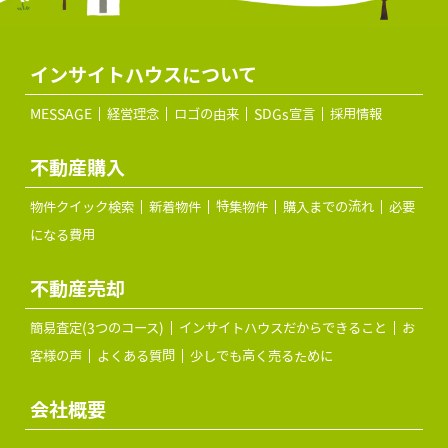
インサイトハウスについて
MESSAGE
経営理念
ロゴの由来
SDGs宣言
採用情報
不動産購入
物件クイック検索
新着物件
特集物件
購入までの流れ
必要
になる費用
不動産売却
簡易査定(3つのコース)
インサイトハウスだからできること
お
客様の声
よくある質問
少しでも高く売るために
会社概要