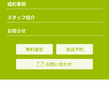
成約事例
スタッフ紹介
お知らせ
無料査定
来店予約
お問い合わせ