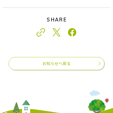
SHARE
お知らせへ戻る