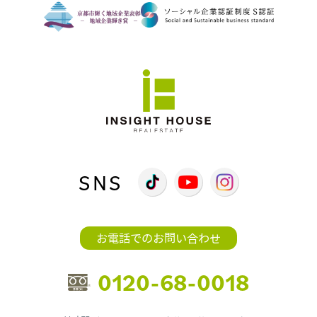
SNS
お電話でのお問い合わせ
0120-68-0018