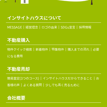
インサイトハウスについて
MESSAGE
経営理念
ロゴの由来
SDGs宣言
採用情報
不動産購入
物件クイック検索
新着物件
特集物件
購入までの流れ
必要
になる費用
不動産売却
簡易査定(3つのコース)
インサイトハウスだからできること
お
客様の声
よくある質問
少しでも高く売るために
会社概要