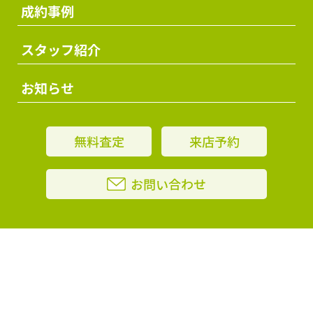
成約事例
スタッフ紹介
お知らせ
無料査定
来店予約
お問い合わせ