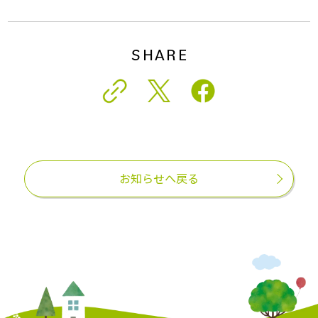
SHARE
お知らせへ戻る