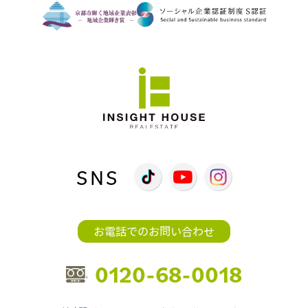
SNS
お電話でのお問い合わせ
0120-68-0018