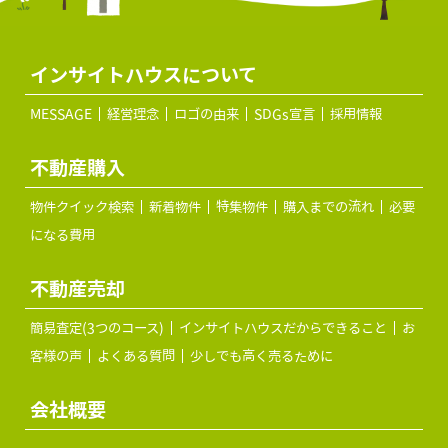
インサイトハウスについて
MESSAGE
経営理念
ロゴの由来
SDGs宣言
採用情報
不動産購入
物件クイック検索
新着物件
特集物件
購入までの流れ
必要
になる費用
不動産売却
簡易査定(3つのコース)
インサイトハウスだからできること
お
客様の声
よくある質問
少しでも高く売るために
会社概要