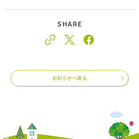
SHARE
お知らせへ戻る