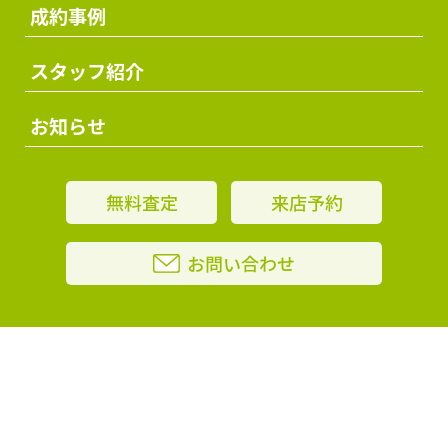
成約事例
スタッフ紹介
お知らせ
無料査定
来店予約
お問い合わせ