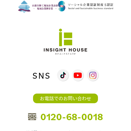
SNS
お電話でのお問い合わせ
0120-68-0018