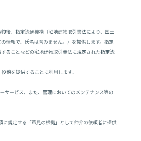
契約後、指定流通機構（宅地建物取引業法により、国土
どの情報で、氏名は含みません。）を提供します。指定
供することなどの宅地建物取引業法に規定された指定流
く役務を提供することに利用します。
ターサービス、また、管理においてのメンテナンス等の
2項に規定する「意見の根拠」として仲介の依頼者に提供