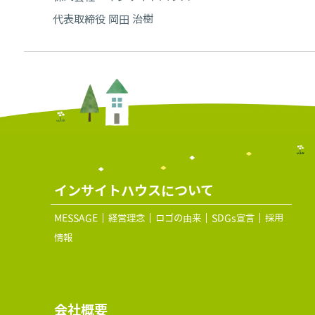
代表取締役 岡田 治樹
インサイトハウスについて
MESSAGE
経営理念
ロゴの由来
SDGs宣言
採用
情報
会社概要