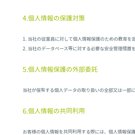
4.個人情報の保護対策
当社の従業員に対して個人情報保護のための教育を
当社のデータベース等に対する必要な安全管理措置
5.個人情報保護の外部委託
当社が保有する個人データの取り扱いの全部又は一部
6.個人情報の共同利用
お客様の個人情報を共同利用する際には、個人情報保