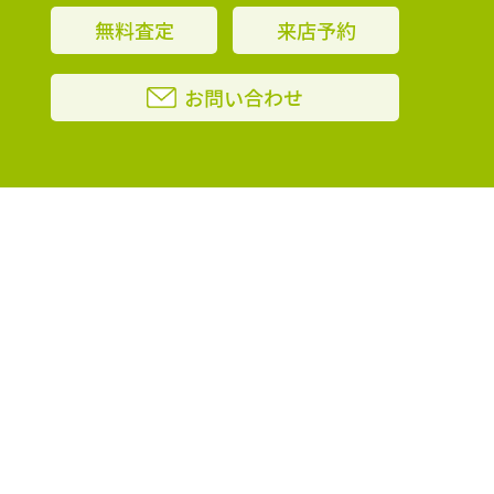
無料査定
来店予約
お問い合わせ