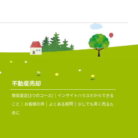
不動産売却
簡易査定(3つのコース)
インサイトハウスだからできる
こと
お客様の声
よくある質問
少しでも高く売るた
めに