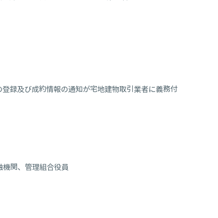
の登録及び成約情報の通知が宅地建物取引業者に義務付
融機関、管理組合役員