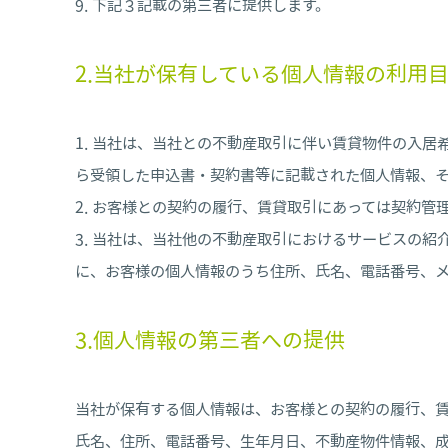
下記３記載の第三者に提供します。
2.当社が保有している個人情報の利用
当社は、当社との不動産取引に伴い賃貸物件の入居
ら受領した申込書・契約書等に記載された個人情報、
お客様との契約の履行、賃貸取引にあっては契約管
当社は、当社他の不動産取引におけるサービスの紹
に、お客様の個人情報のうち住所、氏名、電話番号、
3.個人情報の第三者への提供
当社が保有する個人情報は、お客様との契約の履行、
氏名、住所、電話番号、生年月日、不動産物件情報、成