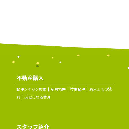
不動産購入
物件クイック検索
新着物件
特集物件
購入までの流
れ
必要になる費用
スタッフ紹介