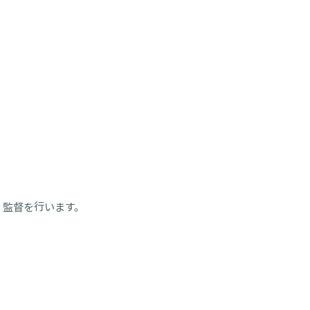
・監督を行います。