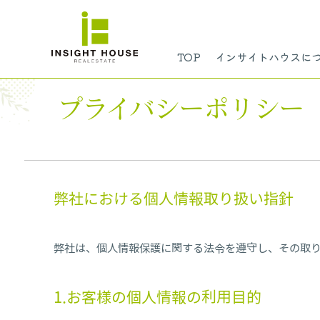
TOP
インサイトハウスに
プライバシーポリシー
弊社における個人情報取り扱い指針
弊社は、個人情報保護に関する法令を遵守し、その取
1.お客様の個人情報の利用目的