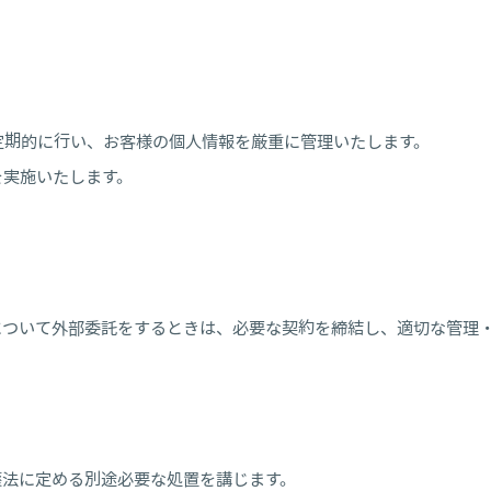
定期的に行い、お客様の個人情報を厳重に管理いたします。
を実施いたします。
について外部委託をするときは、必要な契約を締結し、適切な管理
護法に定める別途必要な処置を講じます。