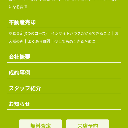
になる費用
不動産売却
簡易査定(3つのコース)
インサイトハウスだからできること
お
客様の声
よくある質問
少しでも高く売るために
会社概要
成約事例
スタッフ紹介
お知らせ
無料査定
来店予約