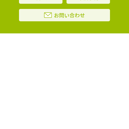
お問い合わせ