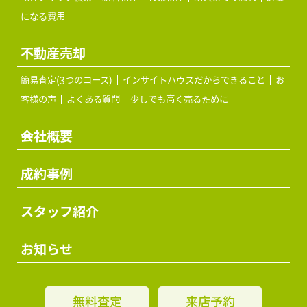
になる費用
不動産売却
簡易査定(3つのコース)
インサイトハウスだからできること
お
客様の声
よくある質問
少しでも高く売るために
会社概要
成約事例
スタッフ紹介
お知らせ
無料査定
来店予約