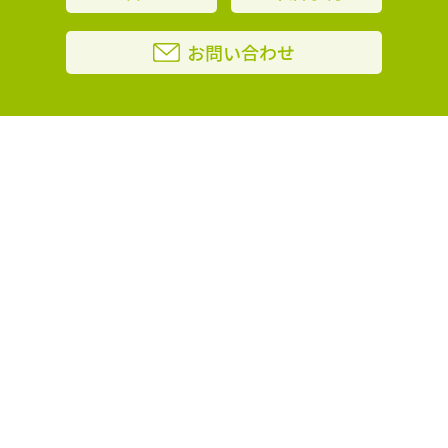
お問い合わせ