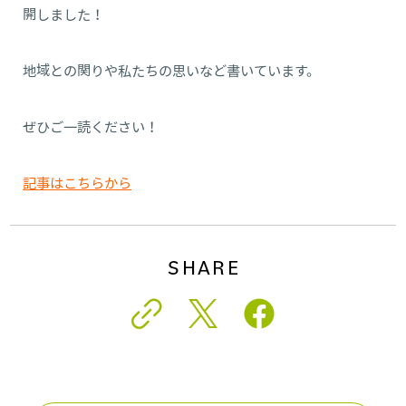
開しました！
地域との関りや私たちの思いなど書いています。
ぜひご一読ください！
記事はこちらから
SHARE