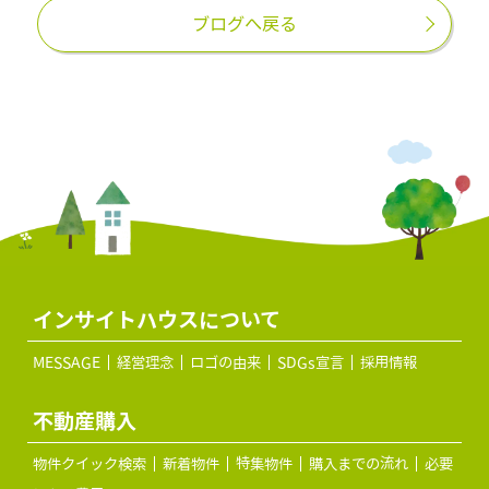
ブログへ戻る
インサイトハウスについて
MESSAGE
経営理念
ロゴの由来
SDGs宣言
採用情報
不動産購入
物件クイック検索
新着物件
特集物件
購入までの流れ
必要