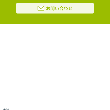
お問い合わせ