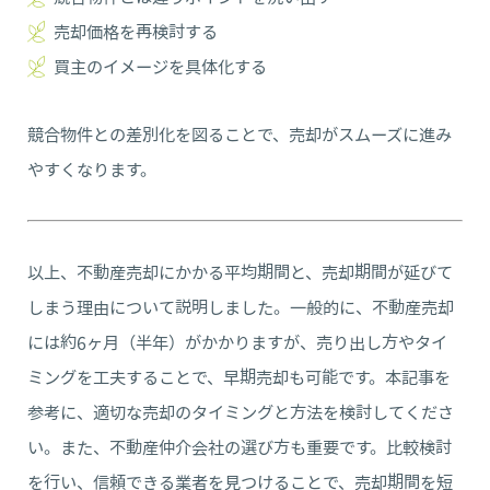
売却価格を再検討する
買主のイメージを具体化する
競合物件との差別化を図ることで、売却がスムーズに進み
やすくなります。
以上、不動産売却にかかる平均期間と、売却期間が延びて
しまう理由について説明しました。一般的に、不動産売却
には約6ヶ月（半年）がかかりますが、売り出し方やタイ
ミングを工夫することで、早期売却も可能です。本記事を
参考に、適切な売却のタイミングと方法を検討してくださ
い。また、不動産仲介会社の選び方も重要です。比較検討
を行い、信頼できる業者を見つけることで、売却期間を短