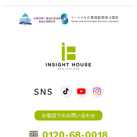
SNS
お電話でのお問い合わせ
0120-68-0018