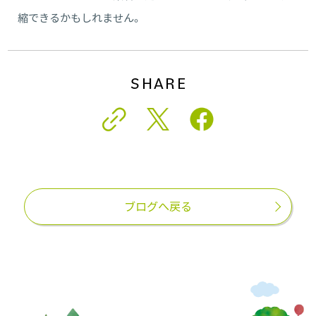
縮できるかもしれません。
SHARE
ブログへ戻る