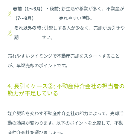
春前（1～3月）・秋前
: 新生活や移動が多く、不動産が
（7～9月）
売れやすい時期。
それ以外の時
: 引越しする人が少なく、売却が長引きや
期
すい。
売れやすいタイミングで不動産売却をスタートすること
が、早期売却のポイントです。
4. 長引くケース②: 不動産仲介会社の担当者の
能力が不足している
媒介契約を交わす不動産仲介会社の能力によって、売却活
動の効果が変わります。以下のポイントを比較して、不動
産仲介会社を選びましょう。