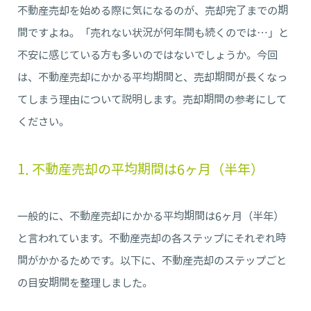
不動産売却を始める際に気になるのが、売却完了までの期
間ですよね。「売れない状況が何年間も続くのでは…」と
不安に感じている方も多いのではないでしょうか。今回
は、不動産売却にかかる平均期間と、売却期間が長くなっ
てしまう理由について説明します。売却期間の参考にして
ください。
1. 不動産売却の平均期間は6ヶ月（半年）
一般的に、不動産売却にかかる平均期間は6ヶ月（半年）
と言われています。不動産売却の各ステップにそれぞれ時
間がかかるためです。以下に、不動産売却のステップごと
の目安期間を整理しました。