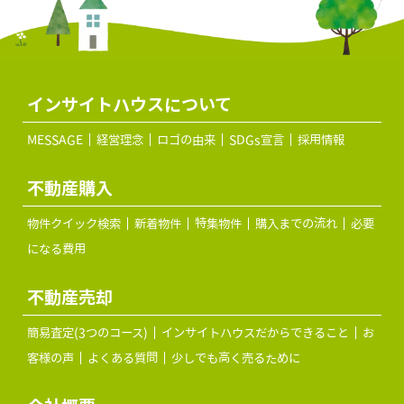
インサイトハウスについて
MESSAGE
経営理念
ロゴの由来
SDGs宣言
採用情報
不動産購入
物件クイック検索
新着物件
特集物件
購入までの流れ
必要
になる費用
不動産売却
簡易査定(3つのコース)
インサイトハウスだからできること
お
客様の声
よくある質問
少しでも高く売るために