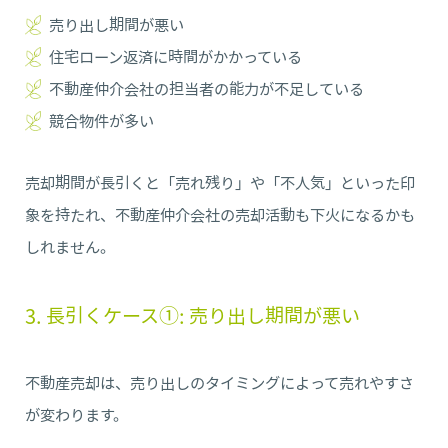
売り出し期間が悪い
住宅ローン返済に時間がかかっている
不動産仲介会社の担当者の能力が不足している
競合物件が多い
売却期間が長引くと「売れ残り」や「不人気」といった印
象を持たれ、不動産仲介会社の売却活動も下火になるかも
しれません。
3. 長引くケース①: 売り出し期間が悪い
不動産売却は、売り出しのタイミングによって売れやすさ
が変わります。