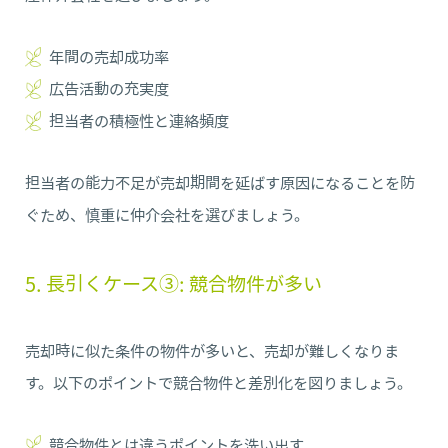
年間の売却成功率
広告活動の充実度
担当者の積極性と連絡頻度
担当者の能力不足が売却期間を延ばす原因になることを防
ぐため、慎重に仲介会社を選びましょう。
5. 長引くケース③: 競合物件が多い
売却時に似た条件の物件が多いと、売却が難しくなりま
す。以下のポイントで競合物件と差別化を図りましょう。
競合物件とは違うポイントを洗い出す