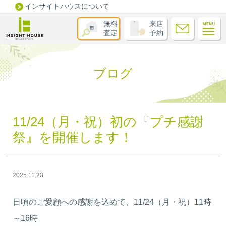
インサイトハウスについて
無料
来店
査定
予約
ブログ
11/24（月・祝）初の『プチ感謝
祭』を開催します！
2025.11.23
日頃のご愛顧への感謝を込めて、11/24（月・祝）11時
～16時