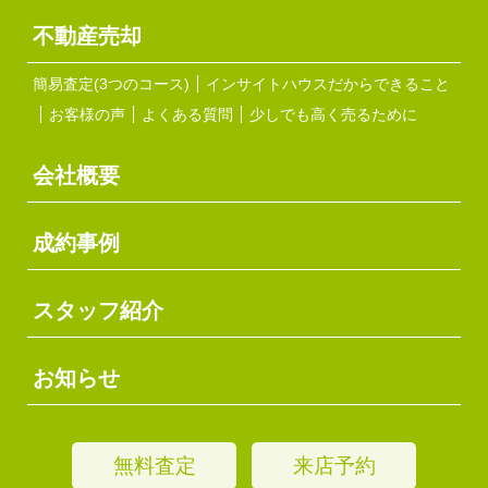
不動産売却
簡易査定(3つのコース)
インサイトハウスだからできること
お客様の声
よくある質問
少しでも高く売るために
会社概要
成約事例
スタッフ紹介
お知らせ
無料査定
来店予約