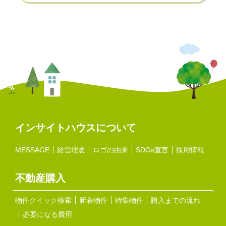
インサイトハウスについて
MESSAGE
経営理念
ロゴの由来
SDGs宣言
採用情報
不動産購入
物件クイック検索
新着物件
特集物件
購入までの流れ
必要になる費用