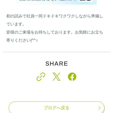
初の試みで社員一同ドキドキワクワクしながら準備し
ています。
皆様のご来場をお待ちしております。お気軽にお立ち
寄りください(^^♪
SHARE
ブログへ戻る