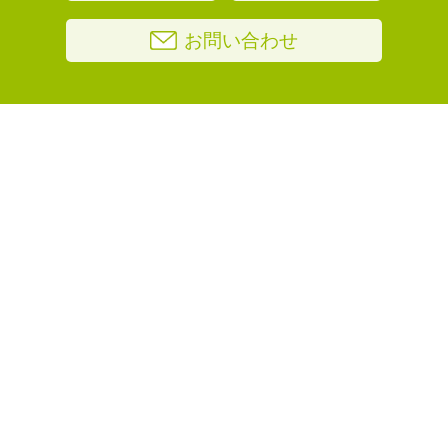
お問い合わせ