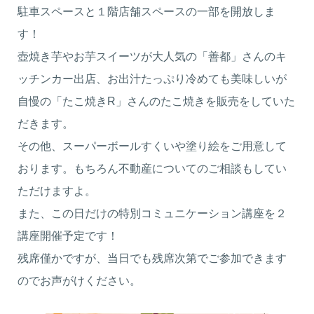
駐車スペースと１階店舗スペースの一部を開放しま
す！
壺焼き芋やお芋スイーツが大人気の「善都」さんのキ
ッチンカー出店、お出汁たっぷり冷めても美味しいが
自慢の「たこ焼きR」さんのたこ焼きを販売をしていた
だきます。
その他、スーパーボールすくいや塗り絵をご用意して
おります。もちろん不動産についてのご相談もしてい
ただけますよ。
また、この日だけの特別コミュニケーション講座を２
講座開催予定です！
残席僅かですが、当日でも残席次第でご参加できます
のでお声がけください。