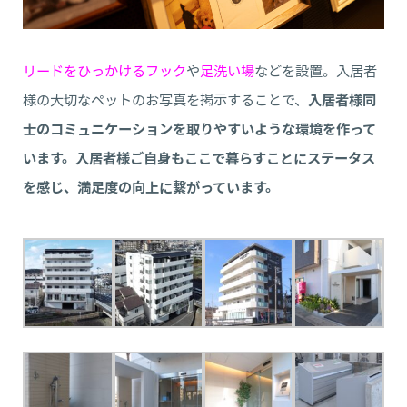
リードをひっかけるフック
や
足洗い場
などを設置。入居者
様の大切なペットのお写真を掲示することで、
入居者様同
士のコミュニケーションを取りやすいような環境を作って
います。
入居者様ご自身もここで暮らすことにステータス
を感じ、満足度の向上に繋がっています。