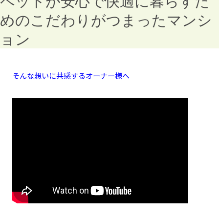
ペットが安心で快適に暮らすた
めのこだわりがつまったマンシ
ョン
そんな想いに共感するオーナー様へ