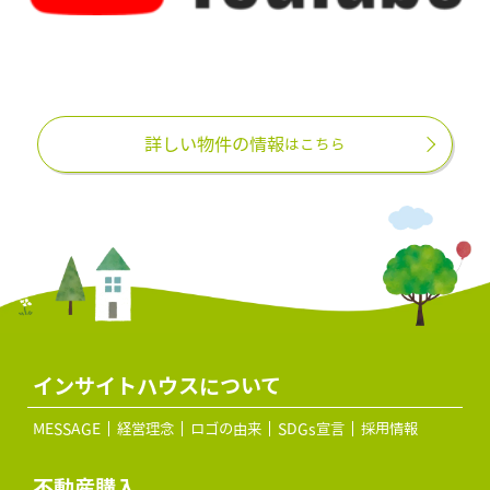
詳しい物件の情報
はこちら
インサイトハウスについて
MESSAGE
経営理念
ロゴの由来
SDGs宣言
採用情報
不動産購入