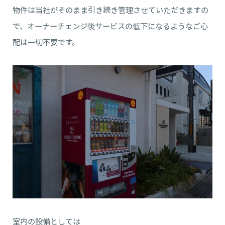
物件は当社がそのまま引き続き管理させていただきますの
で、オーナーチェンジ後サービスの低下になるようなご心
配は一切不要です。
室内の設備としては