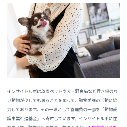
インサイトルポは放置ペットや犬・野良猫など行き場のな
い動物が少しでも減ることを願って、動物愛護の活動に協
力しております。その一環として管理費の一部を「動物愛
護事業推進基金」へ寄付しています。インサイトルポに住