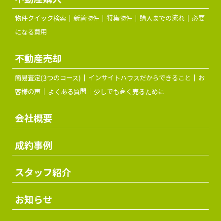
物件クイック検索
新着物件
特集物件
購入までの流れ
必要
になる費用
不動産売却
簡易査定(3つのコース)
インサイトハウスだからできること
お
客様の声
よくある質問
少しでも高く売るために
会社概要
成約事例
スタッフ紹介
お知らせ