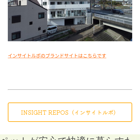
インサイトルポのブランドサイトはこちらです
INSIGHT REPOS（インサイトルポ）