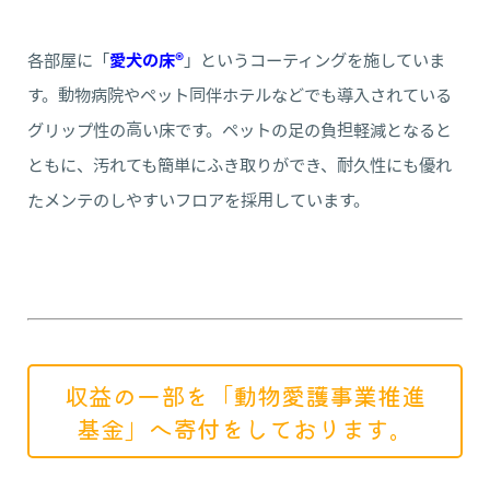
各部屋に「
愛犬の床®
」というコーティングを施していま
す。動物病院やペット同伴ホテルなどでも導入されている
グリップ性の高い床です。ペットの足の負担軽減となると
ともに、汚れても簡単にふき取りができ、耐久性にも優れ
たメンテのしやすいフロアを採用しています。
収益の一部を「動物愛護事業推進
基金」へ寄付をしております。