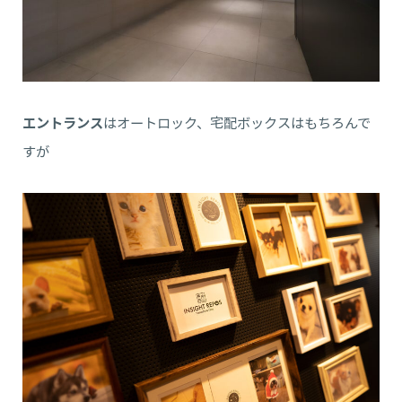
エントランス
はオートロック、宅配ボックスはもちろんで
すが