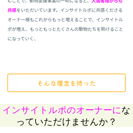
むことで、動物愛護事業の一助になると、
入居者様からも
共感
をいただいています。インサイトルポに共感くださる
オーナー様もこれからもっと増えることで、インサイトル
ポが増え、もっともっとたくさんの動物たちを助けること
になっていく、
そんな理念を持った
インサイトルポのオーナーに
な
っていただけませんか？