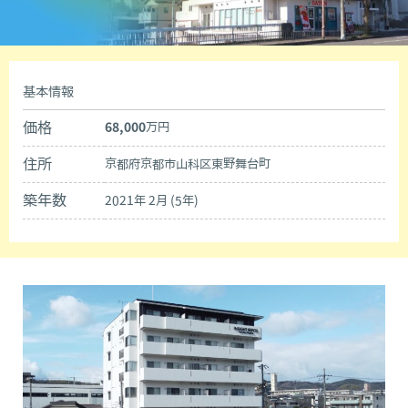
基本情報
価格
68,000
万円
住所
京都府京都市山科区東野舞台町
築年数
2021年 2月 (5年)