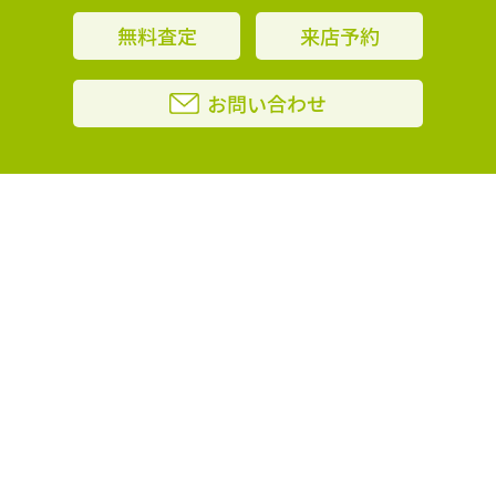
無料査定
来店予約
お問い合わせ