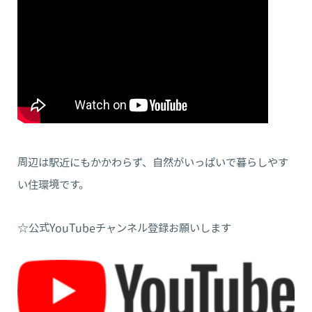
周辺は駅近にもかかわらず、自然がいっぱいで暮らしやす
い住環境です。
☆公式YouTubeチャンネル登録お願いします