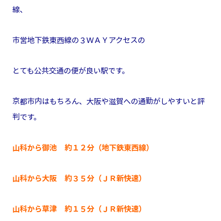
線、
市営地下鉄東西線の３ＷＡＹアクセスの
とても公共交通の便が良い駅です。
京都市内はもちろん、大阪や滋賀への通勤がしやすいと評
判です。
山科から御池 約１２分（地下鉄東西線）
山科から大阪 約３５分（ＪＲ新快速）
山科から草津 約１５分（ＪＲ新快速）