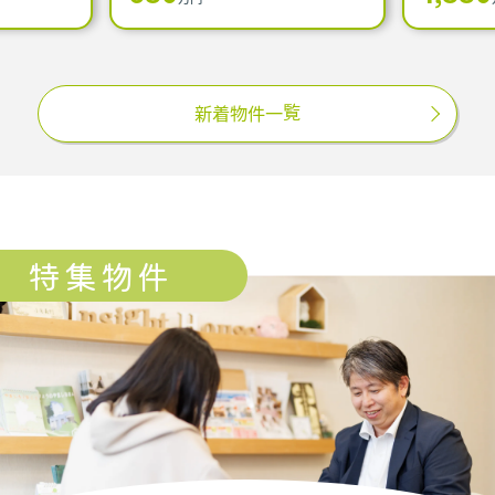
新着物件一覧
特集物件