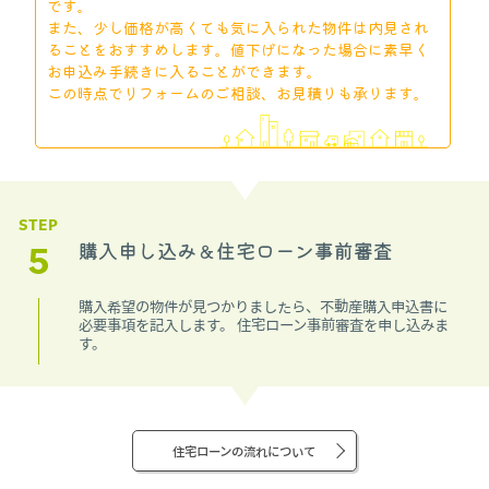
です。
また、少し価格が高くても気に入られた物件は内見され
ることをおすすめします。値下げになった場合に素早く
お申込み手続きに入ることができます。
この時点でリフォームのご相談、お見積りも承ります。
STEP
5
購入申し込み＆住宅ローン事前審査
購入希望の物件が見つかりましたら、不動産購入申込書に
必要事項を記入します。 住宅ローン事前審査を申し込みま
す。
住宅ローンの流れについて