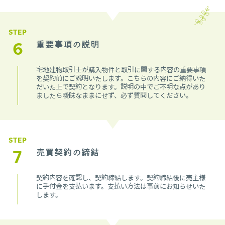
STEP
6
重要事項の説明
宅地建物取引士が購入物件と取引に関する内容の重要事項
を契約前にご説明いたします。こちらの内容にご納得いた
だいた上で契約となります。説明の中でご不明な点があり
ましたら曖昧なままにせず、必ず質問してください。
STEP
7
売買契約の締結
契約内容を確認し、契約締結します。契約締結後に売主様
に手付金を支払います。支払い方法は事前にお知らせいた
します。