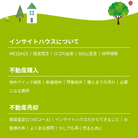
インサイトハウスについて
MESSAGE
経営理念
ロゴの由来
SDGs宣言
採用情報
不動産購入
物件クイック検索
新着物件
特集物件
購入までの流れ
必要
になる費用
不動産売却
簡易査定(3つのコース)
インサイトハウスだからできること
お
客様の声
よくある質問
少しでも高く売るために