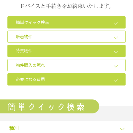
ドバイスと手続きをお約束いたします。
簡単クイック検索
新着物件
特集物件
物件購入の流れ
必要になる費用
簡単クイック検索
種別