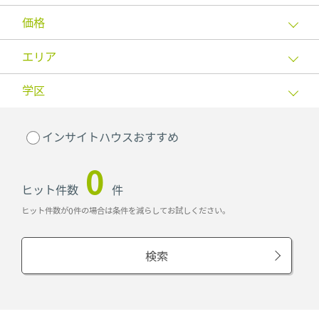
価格
エリア
学区
インサイトハウスおすすめ
0
ヒット件数
件
ヒット件数が0件の場合は条件を減らしてお試しください。