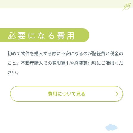
必要になる費用
初めて物件を購入する際に不安になるのが諸経費と税金の
こと。不動産購入での費用算出や経費算出時にご活用くだ
さい。
費用について見る