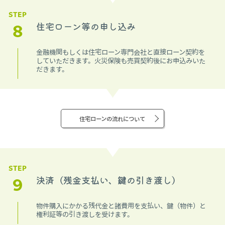
STEP
8
住宅ローン等の申し込み
金融機関もしくは住宅ローン専門会社と直接ローン契約を
していただきます。火災保険も売買契約後にお申込みいた
だきます。
住宅ローンの流れについて
STEP
9
決済（残金支払い、鍵の引き渡し）
物件購入にかかる残代金と諸費用を支払い、鍵（物件）と
権利証等の引き渡しを受けます。