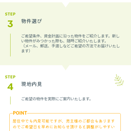
STEP
3
物件選び
ご希望条件、資金計画に沿った物件をご紹介します。新し
い物件がみつかった際も、随時ご紹介いたします。
（メール、郵送、手渡しなどご希望の方法でお届けいたし
ます）
STEP
4
現地内見
ご希望の物件を実際にご案内いたします。
POINT
居住中でも内見可能ですが、売主様のご都合もあります
のでご希望日を早めにお知らせ頂けると調整がしやすい