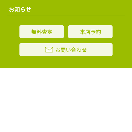
お知らせ
無料査定
来店予約
お問い合わせ