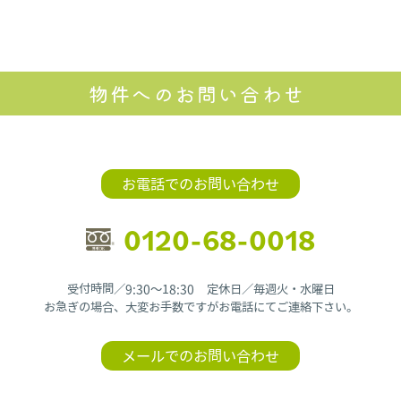
物件へのお問い合わせ
お電話でのお問い合わせ
0120-68-0018
受付時間／9:30〜18:30 定休日／毎週火・水曜日
お急ぎの場合、大変お手数ですがお電話にてご連絡下さい。
メールでのお問い合わせ