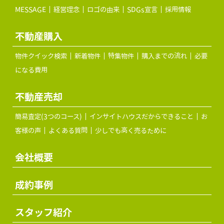
MESSAGE
経営理念
ロゴの由来
SDGs宣言
採用情報
不動産購入
物件クイック検索
新着物件
特集物件
購入までの流れ
必要
になる費用
不動産売却
簡易査定(3つのコース)
インサイトハウスだからできること
お
客様の声
よくある質問
少しでも高く売るために
会社概要
成約事例
スタッフ紹介