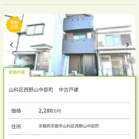
価格
変更
1/6
新築戸建
山科区西野山中臣町 中古戸建
価格
2,280
万円
住所
京都府京都市山科区西野山中臣町