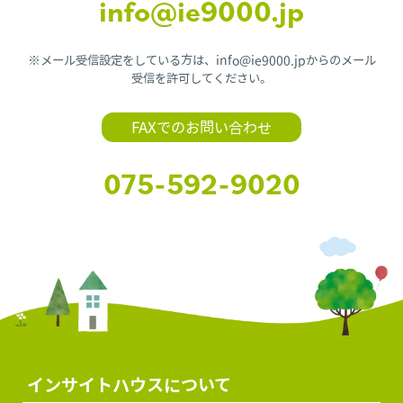
info@ie9000.jp
※メール受信設定をしている方は、info@ie9000.jpからのメール
受信を許可してください。
FAXでのお問い合わせ
075-592-9020
インサイトハウスについて