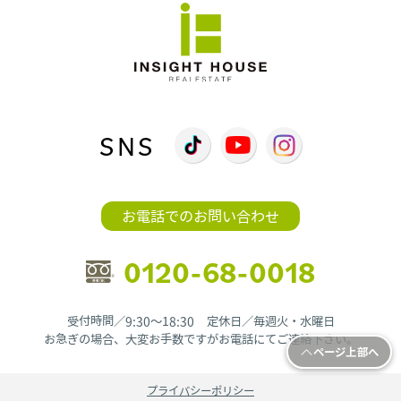
SNS
お電話でのお問い合わせ
0120-68-0018
受付時間／9:30〜18:30 定休日／毎週火・水曜日
お急ぎの場合、大変お手数ですがお電話にてご連絡下さい。
ページ上部へ
プライバシーポリシー