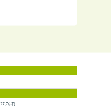
(27.76坪)