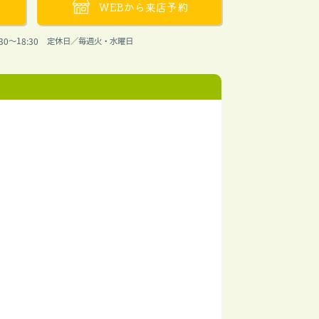
WEBから来店予約
30〜18:30 定休日／毎週火・水曜日