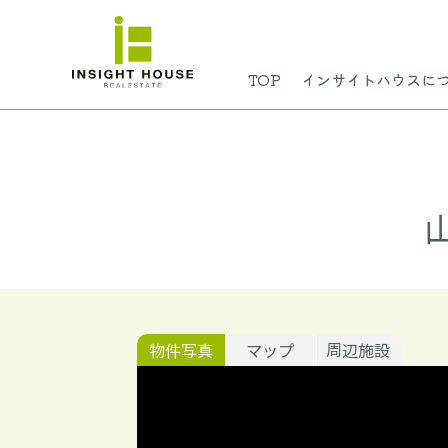
TOP
インサイトハウスに
物件写真
マップ
周辺施設