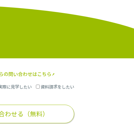
からの問い合わせはこちら
実際に見学したい
資料請求をしたい