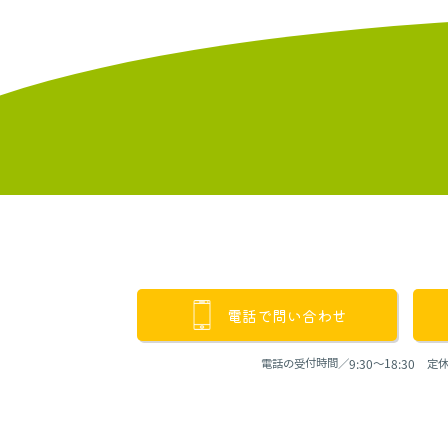
電話で問い合わせ
電話の受付時間／9:30〜18:30 